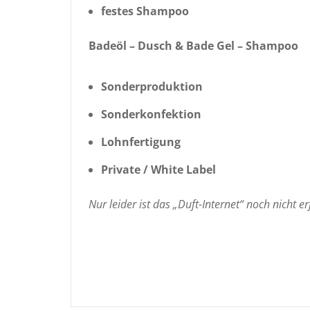
festes Shampoo
Badeöl –
Dusch & Bade Gel –
Shampoo
Sonderproduktion
Sonderkonfektion
Lohnfertigung
Private / White Label
Nur leider ist das „Duft-Internet“ noch nicht 