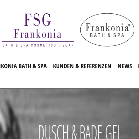
KONIA BATH & SPA
KUNDEN & REFERENZEN
NEWS