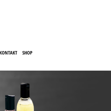
KONTAKT
SHOP