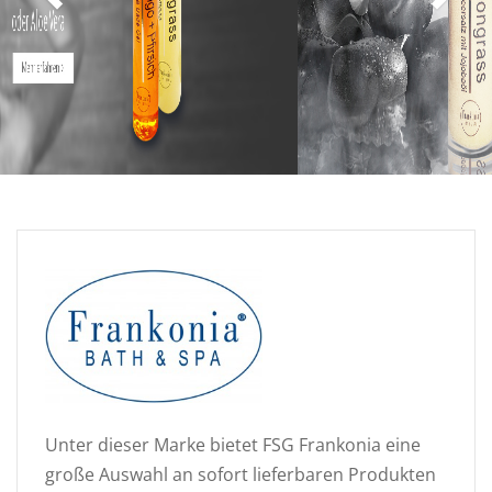
Unter dieser Marke bietet FSG Frankonia eine
große Auswahl an sofort lieferbaren Produkten