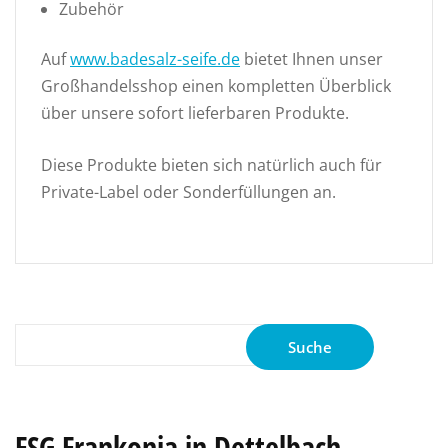
Zubehör
Auf
www.badesalz-seife.de
bietet Ihnen unser
Großhandelsshop einen kompletten Überblick
über unsere sofort lieferbaren Produkte.
Diese Produkte bieten sich natürlich auch für
Private-Label oder Sonderfüllungen an.
Suche
nach:
FSG Frankonia in Dettelbach