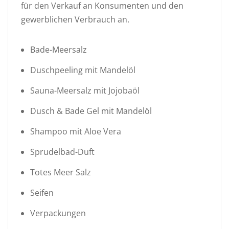
für den Verkauf an Konsumenten und den
gewerblichen Verbrauch an.
Bade-Meersalz
Duschpeeling mit Mandelöl
Sauna-Meersalz mit Jojobaöl
Dusch & Bade Gel mit Mandelöl
Shampoo mit Aloe Vera
Sprudelbad-Duft
Totes Meer Salz
Seifen
Verpackungen