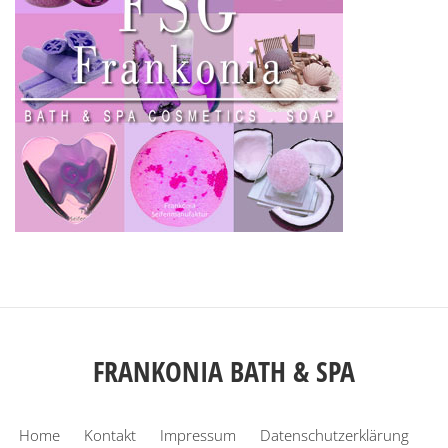
FRANKONIA BATH & SPA
Home
Kontakt
Impressum
Datenschutzerklärung