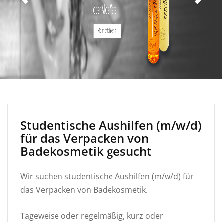
Studentische Aushilfen (m/w/d)
für das Verpacken von
Badekosmetik gesucht
Wir suchen studentische Aushilfen (m/w/d) für
das Verpacken von Badekosmetik.
Tageweise oder regelmäßig, kurz oder