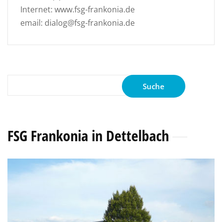
Internet: www.fsg-frankonia.de
email: dialog@fsg-frankonia.de
Suche
nach:
FSG Frankonia in Dettelbach