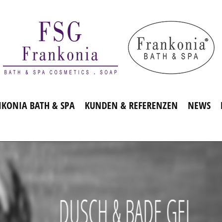
KONIA BATH & SPA
KUNDEN & REFERENZEN
NEWS