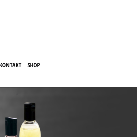
KONTAKT
SHOP