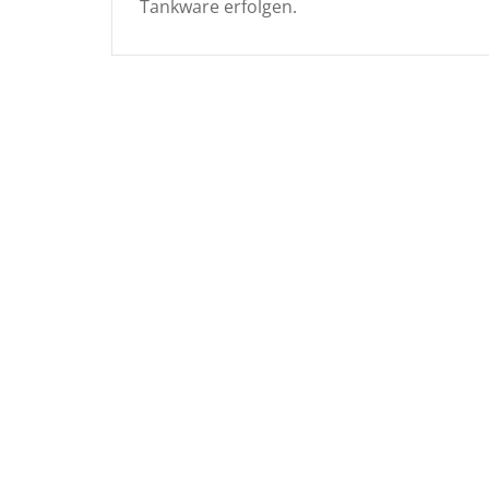
Tankware erfolgen.